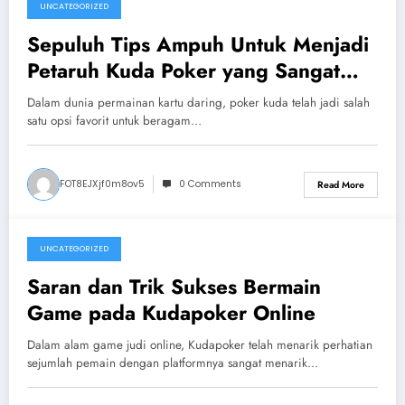
UNCATEGORIZED
April 3, 2026
Sepuluh Tips Ampuh Untuk Menjadi
Petaruh Kuda Poker yang Sangat
Handal
Dalam dunia permainan kartu daring, poker kuda telah jadi salah
satu opsi favorit untuk beragam…
FOT8EJXjf0m8ov5
0 Comments
Read More
UNCATEGORIZED
April 3, 2026
Saran dan Trik Sukses Bermain
Game pada Kudapoker Online
Dalam alam game judi online, Kudapoker telah menarik perhatian
sejumlah pemain dengan platformnya sangat menarik…