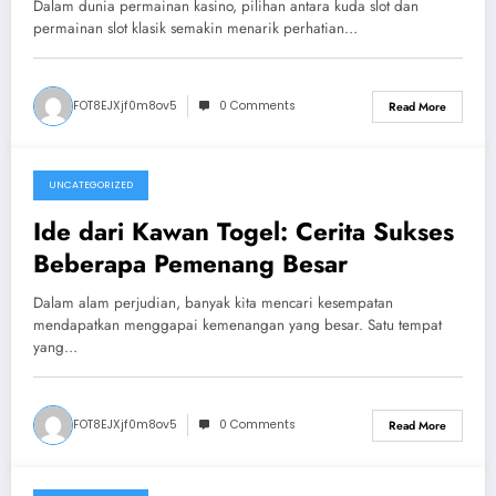
Dalam dunia permainan kasino, pilihan antara kuda slot dan
permainan slot klasik semakin menarik perhatian…
FOT8EJXjf0m8ov5
0 Comments
Read More
UNCATEGORIZED
April 3, 2026
Ide dari Kawan Togel: Cerita Sukses
Beberapa Pemenang Besar
Dalam alam perjudian, banyak kita mencari kesempatan
mendapatkan menggapai kemenangan yang besar. Satu tempat
yang…
FOT8EJXjf0m8ov5
0 Comments
Read More