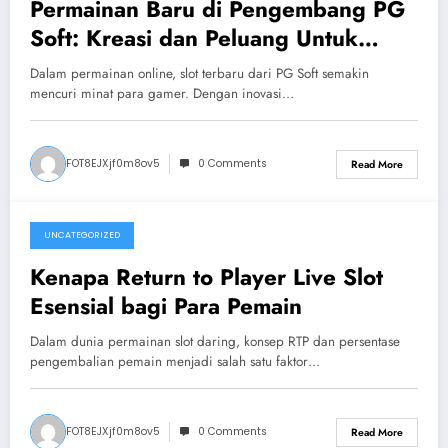
Permainan Baru di Pengembang PG
Soft: Kreasi dan Peluang Untuk
Menang
Dalam permainan online, slot terbaru dari PG Soft semakin
mencuri minat para gamer. Dengan inovasi…
FOT8EJXjf0m8ov5
0 Comments
Read More
UNCATEGORIZED
February 7, 2026
Kenapa Return to Player Live Slot
Esensial bagi Para Pemain
Dalam dunia permainan slot daring, konsep RTP dan persentase
pengembalian pemain menjadi salah satu faktor…
FOT8EJXjf0m8ov5
0 Comments
Read More