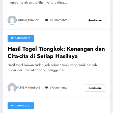
menjadi salah satu pilihan yang paling…
FOT8EJXjf0m8ov5
0 Comments
Read More
UNCATEGORIZED
February 12, 2026
Hasil Togel Tiongkok: Kenangan dan
Cita-cita di Setiap Hasilnya
Hasil togel Taiwan sudah jadi sebuah topik yang tidak pernah
pudar dari perhatian yang penggemar…
FOT8EJXjf0m8ov5
0 Comments
Read More
UNCATEGORIZED
February 11, 2026