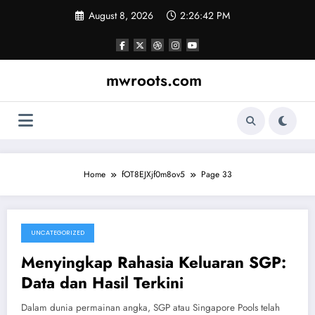
Skip
August 8, 2026
2:26:43 PM
to
content
mwroots.com
Home
fOT8EJXjf0m8ov5
Page 33
UNCATEGORIZED
February 12, 2026
Menyingkap Rahasia Keluaran SGP:
Data dan Hasil Terkini
Dalam dunia permainan angka, SGP atau Singapore Pools telah