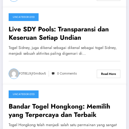
UNCATEGORIZED
August 3, 2025
Live SDY Pools: Transparansi dan
Keseruan Setiap Undian
Togel Sidney, juga dikenal sebagai dikenal sebagai togel Sidney,
menjadi sebuah aktivitas paling digemari di…
FOT8EJXjf0m8ov5
0 Comments
Read More
UNCATEGORIZED
August 3, 2025
Bandar Togel Hongkong: Memilih
yang Terpercaya dan Terbaik
Togel Hongkong telah menjadi salah satu permainan yang sangat