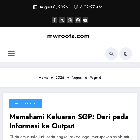
Skip
August 8, 2026
6:02:27 AM
to
content
mwroots.com
Home
2025
August
Page 6
UNCATEGORIZED
August 9, 2025
Memahami Keluaran SGP: Dari pada
Informasi ke Output
Di dalam dunia judi serta angka, sektor togel merupakan salah satu