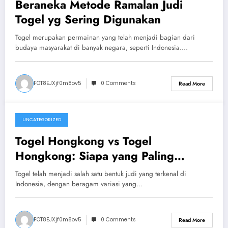
Beraneka Metode Ramalan Judi
Togel yg Sering Digunakan
Togel merupakan permainan yang telah menjadi bagian dari
budaya masyarakat di banyak negara, seperti Indonesia.…
FOT8EJXjf0m8ov5
0 Comments
Read More
UNCATEGORIZED
June 25, 2025
Togel Hongkong vs Togel
Hongkong: Siapa yang Paling
Beruntung?
Togel telah menjadi salah satu bentuk judi yang terkenal di
Indonesia, dengan beragam variasi yang…
FOT8EJXjf0m8ov5
0 Comments
Read More