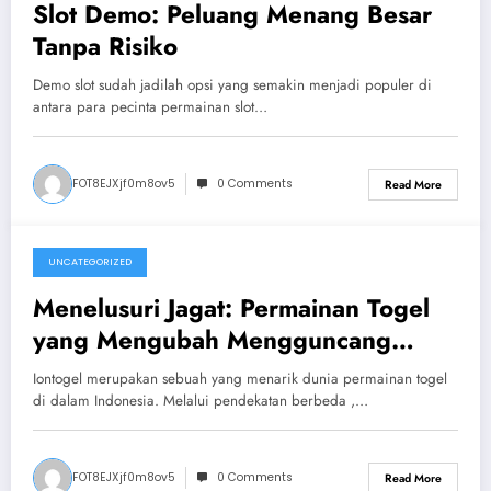
Slot Demo: Peluang Menang Besar
Tanpa Risiko
Demo slot sudah jadilah opsi yang semakin menjadi populer di
antara para pecinta permainan slot…
FOT8EJXjf0m8ov5
0 Comments
Read More
UNCATEGORIZED
June 27, 2025
Menelusuri Jagat: Permainan Togel
yang Mengubah Mengguncang
Segalanya
Iontogel merupakan sebuah yang menarik dunia permainan togel
di dalam Indonesia. Melalui pendekatan berbeda ,…
FOT8EJXjf0m8ov5
0 Comments
Read More