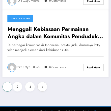
FOT8EJXjf0m8ov5
0 Comments
Read More
UNCATEGORIZED
June 18, 2026
Menggali Kebiasaan Permainan
Angka dalam Komunitas Penduduk:
Sebuah Analisis
Di berbagai komunitas di Indonesia, praktik judi, khususnya lotto,
telah menjadi elemen dari kehidupan rutin.…
FOT8EJXjf0m8ov5
0 Comments
Read More
Posts
…
1
2
4
pagination