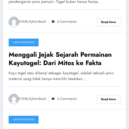
pendengaran para pemain. Togel bukan hanya hanya…
FOT8EJXjf0m8ov5
0 Comments
Read More
UNCATEGORIZED
June 20, 2026
Menggali Jejak Sejarah Permainan
Kayutogel: Dari Mitos ke Fakta
Kayu togel atau dikenal sebagai kayutogel, adalah sebuah jenis
material yang tidak hanya memiliki keelokan…
FOT8EJXjf0m8ov5
0 Comments
Read More
UNCATEGORIZED
June 18, 2026