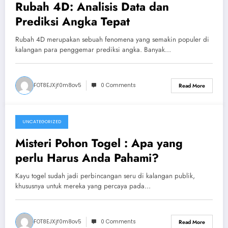
Rubah 4D: Analisis Data dan
Prediksi Angka Tepat
Rubah 4D merupakan sebuah fenomena yang semakin populer di
kalangan para penggemar prediksi angka. Banyak…
FOT8EJXjf0m8ov5
0 Comments
Read More
UNCATEGORIZED
June 23, 2026
Misteri Pohon Togel : Apa yang
perlu Harus Anda Pahami?
Kayu togel sudah jadi perbincangan seru di kalangan publik,
khususnya untuk mereka yang percaya pada…
FOT8EJXjf0m8ov5
0 Comments
Read More