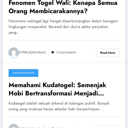
Fenomen Togel Wali: Kenapa Semua
Orang Membicarakannya?
Fenomena walitogel lagi hangat diperbincangkan dalam beragam
lingkungan masyarakat. Berawal dari dunia sektor perjudian
yang…
FOT8EJXjf0m8ov5
0 Comments
Read More
UNCATEGORIZED
June 18, 2026
Memahami Kudatogel: Semenjak
Hobi Bertransformasi Menjadi
Sumber Penghasilan
Kudatogel adalah sebuah dikenal di kalangan publik. Banyak
orang yang mulanya hanya sekadar hobi berpartisipasi…