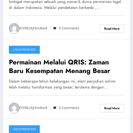
Iontogel merupakan sebuah yang menarik dunia permainan togel
di dalam Indonesia. Melalui pendekatan berbeda ,…
FOT8EJXjf0m8ov5
0 Comments
Read More
UNCATEGORIZED
June 27, 2025
Permainan Melalui QRIS: Zaman
Baru Kesempatan Menang Besar
Dalam beberapa tahun belakangan ini, alam perjudian online
telah melalui transformasi yang besar, terutama dengan…
FOT8EJXjf0m8ov5
0 Comments
Read More
UNCATEGORIZED
June 26, 2025