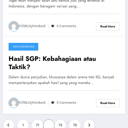
Togel telah menjadi salah satu bentuk judi yang terkenal di
Indonesia, dengan beragam variasi yang…
FOT8EJXjf0m8ov5
0 Comments
Read More
UNCATEGORIZED
June 25, 2025
Hasil SGP: Kebahagiaan atau
Taktik?
Dalam dunia perjudian, khususnya dalam arena toto SG, banyak
mempertanyakan apakah hasil yang yang mereka…
FOT8EJXjf0m8ov5
0 Comments
Read More
Posts
…
…
1
71
72
73
75