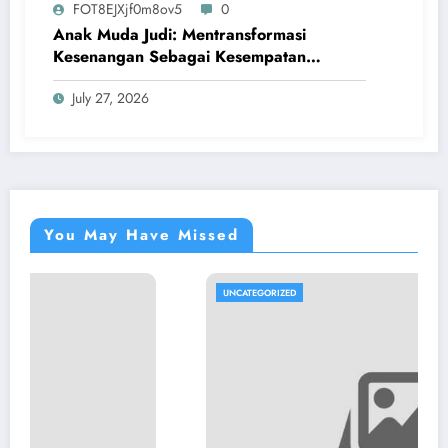
FOT8EJXjf0m8ov5
0
Anak Muda Judi: Mentransformasi
Kesenangan Sebagai Kesempatan
Berharga
July 27, 2026
You May Have Missed
UNCATEGORIZED