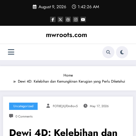
Skip
August 9, 2026
1:42:27 AM
to
content
mwroots.com
Home
Dewi 4D: Kelebihan dan Kemungkinan Kerugian yang Perlu Diketahui
Uncategorized
FOT8EJXjf0m8ov5
May 17, 2026
0 Comments
Dewi 4D: Kelebihan dan