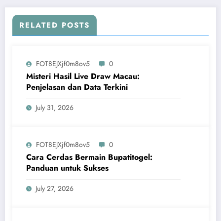
RELATED POSTS
FOT8EJXjf0m8ov5
0
Misteri Hasil Live Draw Macau:
Penjelasan dan Data Terkini
July 31, 2026
FOT8EJXjf0m8ov5
0
Cara Cerdas Bermain Bupatitogel:
Panduan untuk Sukses
July 27, 2026