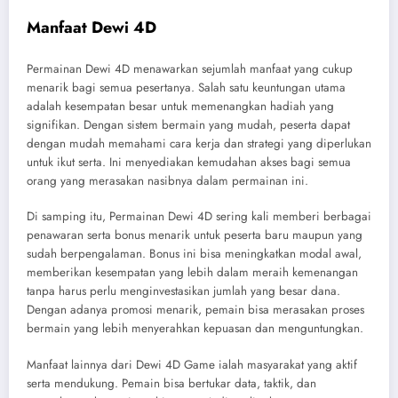
Manfaat Dewi 4D
Permainan Dewi 4D menawarkan sejumlah manfaat yang cukup
menarik bagi semua pesertanya. Salah satu keuntungan utama
adalah kesempatan besar untuk memenangkan hadiah yang
signifikan. Dengan sistem bermain yang mudah, peserta dapat
dengan mudah memahami cara kerja dan strategi yang diperlukan
untuk ikut serta. Ini menyediakan kemudahan akses bagi semua
orang yang merasakan nasibnya dalam permainan ini.
Di samping itu, Permainan Dewi 4D sering kali memberi berbagai
penawaran serta bonus menarik untuk peserta baru maupun yang
sudah berpengalaman. Bonus ini bisa meningkatkan modal awal,
memberikan kesempatan yang lebih dalam meraih kemenangan
tanpa harus perlu menginvestasikan jumlah yang besar dana.
Dengan adanya promosi menarik, pemain bisa merasakan proses
bermain yang lebih menyerahkan kepuasan dan menguntungkan.
Manfaat lainnya dari Dewi 4D Game ialah masyarakat yang aktif
serta mendukung. Pemain bisa bertukar data, taktik, dan