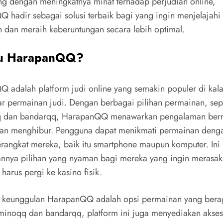
ring dengan meningkatnya minat terhadap perjudian online,
 hadir sebagai solusi terbaik bagi yang ingin menjelajahi
 dan meraih keberuntungan secara lebih optimal.
tu HarapanQQ?
 adalah platform judi online yang semakin populer di kal
 permainan judi. Dengan berbagai pilihan permainan, sepe
 dan bandarqq, HarapanQQ menawarkan pengalaman ber
dan menghibur. Pengguna dapat menikmati permainan den
erangkat mereka, baik itu smartphone maupun komputer. Ini
nnya pilihan yang nyaman bagi mereka yang ingin merasak
 harus pergi ke kasino fisik.
u keunggulan HarapanQQ adalah opsi permainan yang ber
minoqq dan bandarqq, platform ini juga menyediakan akses