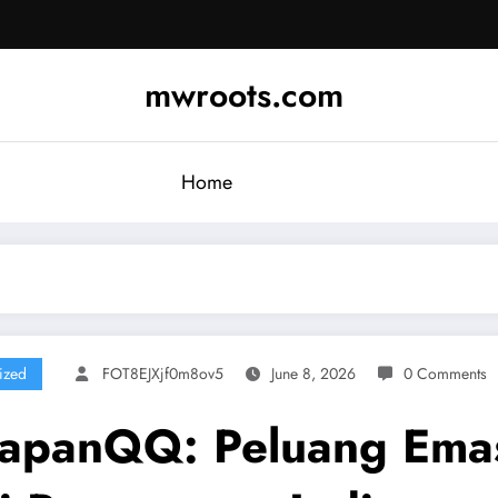
mwroots.com
Home
ized
FOT8EJXjf0m8ov5
June 8, 2026
0 Comments
apanQQ: Peluang Ema