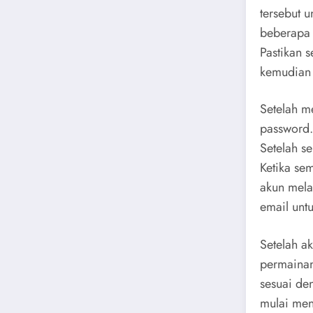
tersebut 
beberapa 
Pastikan 
kemudian 
Setelah m
password.
Setelah s
Ketika se
akun mela
email untu
Setelah a
permainan
sesuai den
mulai men