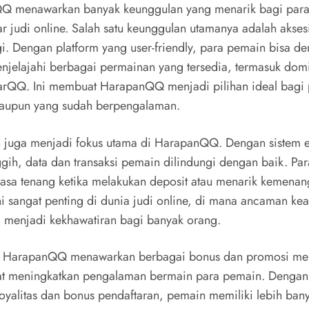
Q menawarkan banyak keunggulan yang menarik bagi par
 judi online. Salah satu keunggulan utamanya adalah aksesi
gi. Dengan platform yang user-friendly, para pemain bisa d
jelajahi berbagai permainan yang tersedia, termasuk d
rQQ. Ini membuat HarapanQQ menjadi pilihan ideal bagi
aupun yang sudah berpengalaman.
juga menjadi fokus utama di HarapanQQ. Dengan sistem e
gih, data dan transaksi pemain dilindungi dengan baik. Pa
asa tenang ketika melakukan deposit atau menarik kemena
ni sangat penting di dunia judi online, di mana ancaman k
li menjadi kekhawatiran bagi banyak orang.
u, HarapanQQ menawarkan berbagai bonus dan promosi me
t meningkatkan pengalaman bermain para pemain. Dengan
oyalitas dan bonus pendaftaran, pemain memiliki lebih ban