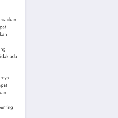
yebabkan
pat
hkan
i
ang
tidak ada
arnya
apat
kan
penting