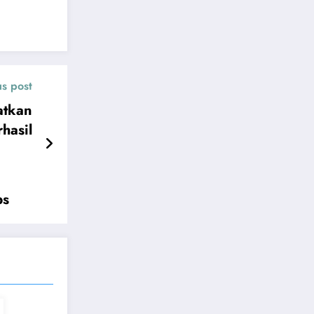
us post
atkan
hasil
ps