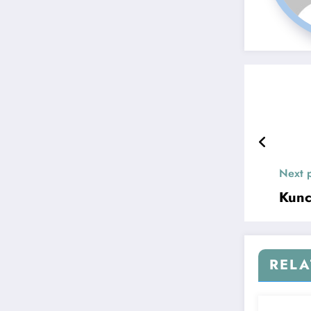
Next 
Kunc
RELA