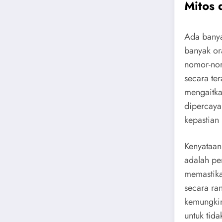
Mitos 
Ada banya
banyak or
nomor-nom
secara ter
mengaitka
dipercaya
kepastian
Kenyataan
adalah pe
memastika
secara ra
kemungkina
untuk tid