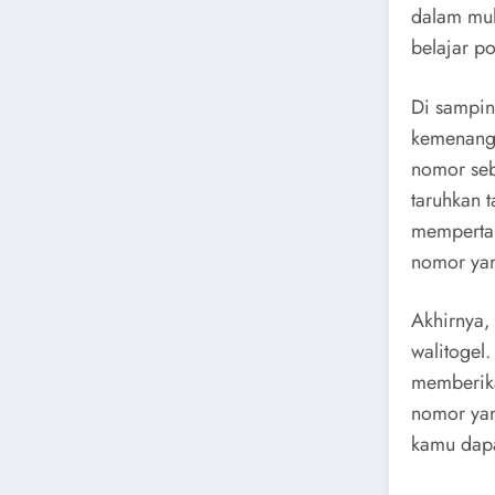
dalam mul
belajar po
Di sampin
kemenanga
nomor seb
taruhkan 
mempertah
nomor yan
Akhirnya, 
walitogel
memberik
nomor yan
kamu dapa