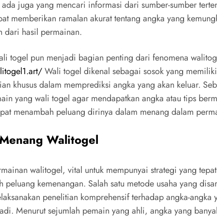
u, ada juga yang mencari informasi dari sumber-sumber terte
apat memberikan ramalan akurat tentang angka yang kemung
n dari hasil permainan.
li togel pun menjadi bagian penting dari fenomena walitog
litogel1.art/
Wali togel dikenal sebagai sosok yang memiliki 
lian khusus dalam memprediksi angka yang akan keluar. Se
ain yang wali togel agar mendapatkan angka atau tips ber
pat menambah peluang dirinya dalam menang dalam permai
 Menang Walitogel
mainan walitogel, vital untuk mempunyai strategi yang tepat
peluang kemenangan. Salah satu metode usaha yang disa
laksanakan penelitian komprehensif terhadap angka-angka 
rjadi. Menurut sejumlah pemain yang ahli, angka yang bany