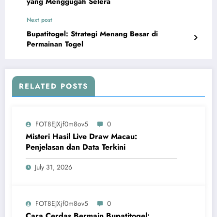
yang Menggugah Selera
Next post
Bupatitogel: Strategi Menang Besar di
Permainan Togel
RELATED POSTS
FOT8EJXjf0m8ov5
0
Misteri Hasil Live Draw Macau:
Penjelasan dan Data Terkini
July 31, 2026
FOT8EJXjf0m8ov5
0
Cara Cerdas Bermain Bupatitogel: