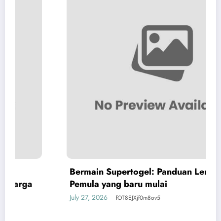
Bermain Supertogel: Panduan Lengkap untuk
Pemula yang baru mulai
July 27, 2026
fOT8EJXjf0m8ov5