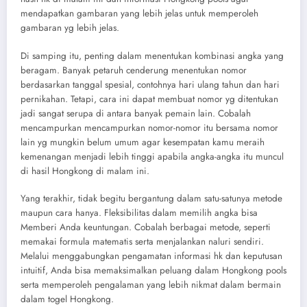
mendapatkan gambaran yang lebih jelas untuk memperoleh
gambaran yg lebih jelas.
Di samping itu, penting dalam menentukan kombinasi angka yang
beragam. Banyak petaruh cenderung menentukan nomor
berdasarkan tanggal spesial, contohnya hari ulang tahun dan hari
pernikahan. Tetapi, cara ini dapat membuat nomor yg ditentukan
jadi sangat serupa di antara banyak pemain lain. Cobalah
mencampurkan mencampurkan nomor-nomor itu bersama nomor
lain yg mungkin belum umum agar kesempatan kamu meraih
kemenangan menjadi lebih tinggi apabila angka-angka itu muncul
di hasil Hongkong di malam ini.
Yang terakhir, tidak begitu bergantung dalam satu-satunya metode
maupun cara hanya. Fleksibilitas dalam memilih angka bisa
Memberi Anda keuntungan. Cobalah berbagai metode, seperti
memakai formula matematis serta menjalankan naluri sendiri.
Melalui menggabungkan pengamatan informasi hk dan keputusan
intuitif, Anda bisa memaksimalkan peluang dalam Hongkong pools
serta memperoleh pengalaman yang lebih nikmat dalam bermain
dalam togel Hongkong.