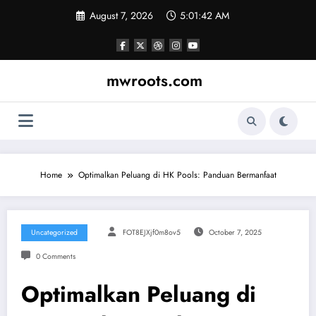
Skip
August 7, 2026
5:01:42 AM
to
content
mwroots.com
Home
Optimalkan Peluang di HK Pools: Panduan Bermanfaat
Uncategorized
FOT8EJXjf0m8ov5
October 7, 2025
0 Comments
Optimalkan Peluang di