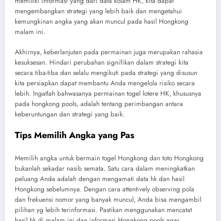
memiliki informasi yang dari data kolam HK, kita dapat
mengembangkan strategi yang lebih baik dan mengetahui
kemungkinan angka yang akan muncul pada hasil Hongkong
malam ini.
Akhirnya, keberlanjutan pada permainan juga merupakan rahasia
kesuksesan. Hindari perubahan signifikan dalam strategi kita
secara tiba-tiba dan selalu mengikuti pada strategi yang disusun
kita persiapkan dapat membantu Anda mengelola risiko secara
lebih. Ingatlah bahwasanya permainan togel lotere HK, khususnya
pada hongkong pools, adalah tentang perimbangan antara
keberuntungan dan strategi yang baik.
Tips Memilih Angka yang Pas
Memilih angka untuk bermain togel Hongkong dan toto Hongkong
bukanlah sekadar nasib semata. Satu cara dalam meningkatkan
peluang Anda adalah dengan mengamati data hk dan hasil
Hongkong sebelumnya. Dengan cara attentively observing pola
dan frekuensi nomor yang banyak muncul, Anda bisa mengambil
pilihan yg lebih terinformasi. Pastikan menggunakan mencatat
hasil hk di malam ini dan informasi Hongkong pools agar