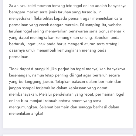
Salah satu keistimewaan tentang toto togel online adalah banyaknya
beragam market serta jenis taruhan yang tersedia. Ini
menyediakan fleksibilitas kepada pemain agar menentukan cara
permainan yang cocok dengan mereka. Di samping itu, website
taruhan togel sering menawarkan penawaran serta bonus menarik
yang dapat meningkatkan kemungkinan untung. Sebelum anda
bertaruh, ingat untuk anda harus mengerti aturan serta strategi
dasarnya untuk menambah kemungkinan menang pada
permainan.
Tidak dapat dipungkiri jika perjudian togel menyajikan banyaknya
kesenangan, namun tetap penting diingat agar bertaruh secara
yang bertanggung jawab. Tetapkan batasan dalam bermain dan
jangan sampai terjebak ke dalam kebiasaan yang dapat
membahayakan. Melalui pendekatan yang tepat, permainan togel
online bisa menjadi sebuah entertainment yang serta
menguntungkan. Selamat bermain dan semoga berhasil dalam
menentukan angka!