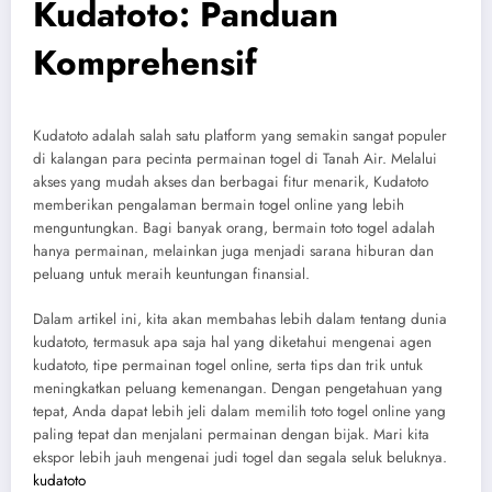
Kudatoto: Panduan
Komprehensif
Kudatoto adalah salah satu platform yang semakin sangat populer
di kalangan para pecinta permainan togel di Tanah Air. Melalui
akses yang mudah akses dan berbagai fitur menarik, Kudatoto
memberikan pengalaman bermain togel online yang lebih
menguntungkan. Bagi banyak orang, bermain toto togel adalah
hanya permainan, melainkan juga menjadi sarana hiburan dan
peluang untuk meraih keuntungan finansial.
Dalam artikel ini, kita akan membahas lebih dalam tentang dunia
kudatoto, termasuk apa saja hal yang diketahui mengenai agen
kudatoto, tipe permainan togel online, serta tips dan trik untuk
meningkatkan peluang kemenangan. Dengan pengetahuan yang
tepat, Anda dapat lebih jeli dalam memilih toto togel online yang
paling tepat dan menjalani permainan dengan bijak. Mari kita
ekspor lebih jauh mengenai judi togel dan segala seluk beluknya.
kudatoto