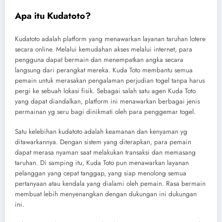
Apa itu Kudatoto?
Kudatoto adalah platform yang menawarkan layanan taruhan lotere
secara online. Melalui kemudahan akses melalui internet, para
pengguna dapat bermain dan menempatkan angka secara
langsung dari perangkat mereka. Kuda Toto membantu semua
pemain untuk merasakan pengalaman perjudian togel tanpa harus
pergi ke sebuah lokasi fisik. Sebagai salah satu agen Kuda Toto
yang dapat diandalkan, platform ini menawarkan berbagai jenis
permainan yg seru bagi dinikmati oleh para penggemar togel.
Satu kelebihan kudatoto adalah keamanan dan kenyaman yg
ditawarkannya. Dengan sistem yang diterapkan, para pemain
dapat merasa nyaman saat melakukan transaksi dan memasang
taruhan. Di samping itu, Kuda Toto pun menawarkan layanan
pelanggan yang cepat tanggap, yang siap menolong semua
pertanyaan atau kendala yang dialami oleh pemain. Rasa bermain
membuat lebih menyenangkan dengan dukungan ini dukungan
ini.