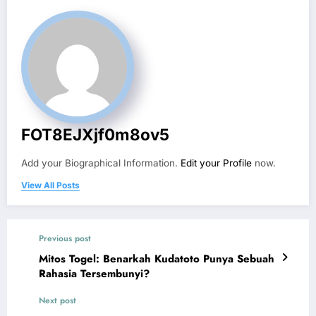
FOT8EJXjf0m8ov5
Add your Biographical Information.
Edit your Profile
now.
View All Posts
Previous post
Mitos Togel: Benarkah Kudatoto Punya Sebuah
Rahasia Tersembunyi?
Next post