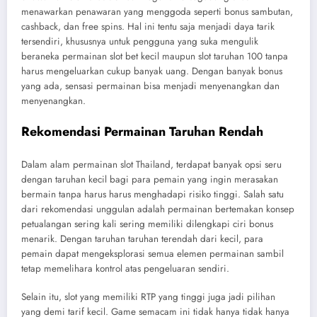
menawarkan penawaran yang menggoda seperti bonus sambutan,
cashback, dan free spins. Hal ini tentu saja menjadi daya tarik
tersendiri, khususnya untuk pengguna yang suka mengulik
beraneka permainan slot bet kecil maupun slot taruhan 100 tanpa
harus mengeluarkan cukup banyak uang. Dengan banyak bonus
yang ada, sensasi permainan bisa menjadi menyenangkan dan
menyenangkan.
Rekomendasi Permainan Taruhan Rendah
Dalam alam permainan slot Thailand, terdapat banyak opsi seru
dengan taruhan kecil bagi para pemain yang ingin merasakan
bermain tanpa harus harus menghadapi risiko tinggi. Salah satu
dari rekomendasi unggulan adalah permainan bertemakan konsep
petualangan sering kali sering memiliki dilengkapi ciri bonus
menarik. Dengan taruhan taruhan terendah dari kecil, para
pemain dapat mengeksplorasi semua elemen permainan sambil
tetap memelihara kontrol atas pengeluaran sendiri.
Selain itu, slot yang memiliki RTP yang tinggi juga jadi pilihan
yang demi tarif kecil. Game semacam ini tidak hanya tidak hanya