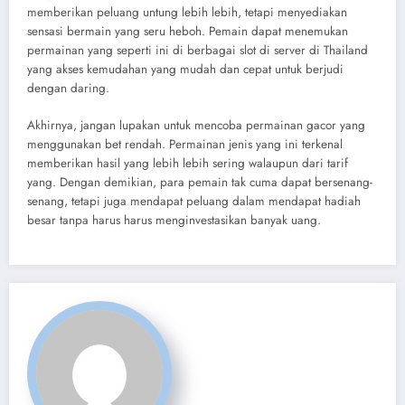
memberikan peluang untung lebih lebih, tetapi menyediakan
sensasi bermain yang seru heboh. Pemain dapat menemukan
permainan yang seperti ini di berbagai slot di server di Thailand
yang akses kemudahan yang mudah dan cepat untuk berjudi
dengan daring.
Akhirnya, jangan lupakan untuk mencoba permainan gacor yang
menggunakan bet rendah. Permainan jenis yang ini terkenal
memberikan hasil yang lebih lebih sering walaupun dari tarif
yang. Dengan demikian, para pemain tak cuma dapat bersenang-
senang, tetapi juga mendapat peluang dalam mendapat hadiah
besar tanpa harus harus menginvestasikan banyak uang.