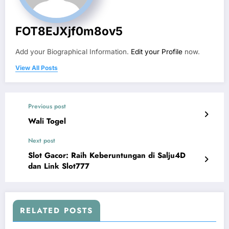
FOT8EJXjf0m8ov5
Add your Biographical Information.
Edit your Profile
now.
View All Posts
Previous post
Wali Togel
Next post
Slot Gacor: Raih Keberuntungan di Salju4D
dan Link Slot777
RELATED POSTS