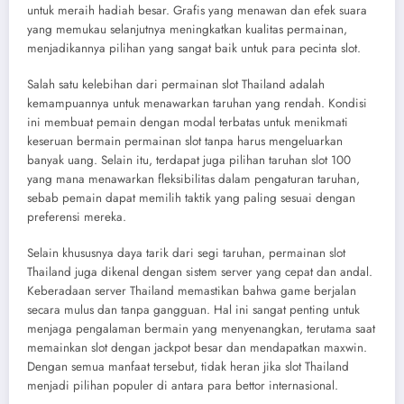
untuk meraih hadiah besar. Grafis yang menawan dan efek suara
yang memukau selanjutnya meningkatkan kualitas permainan,
menjadikannya pilihan yang sangat baik untuk para pecinta slot.
Salah satu kelebihan dari permainan slot Thailand adalah
kemampuannya untuk menawarkan taruhan yang rendah. Kondisi
ini membuat pemain dengan modal terbatas untuk menikmati
keseruan bermain permainan slot tanpa harus mengeluarkan
banyak uang. Selain itu, terdapat juga pilihan taruhan slot 100
yang mana menawarkan fleksibilitas dalam pengaturan taruhan,
sebab pemain dapat memilih taktik yang paling sesuai dengan
preferensi mereka.
Selain khususnya daya tarik dari segi taruhan, permainan slot
Thailand juga dikenal dengan sistem server yang cepat dan andal.
Keberadaan server Thailand memastikan bahwa game berjalan
secara mulus dan tanpa gangguan. Hal ini sangat penting untuk
menjaga pengalaman bermain yang menyenangkan, terutama saat
memainkan slot dengan jackpot besar dan mendapatkan maxwin.
Dengan semua manfaat tersebut, tidak heran jika slot Thailand
menjadi pilihan populer di antara para bettor internasional.