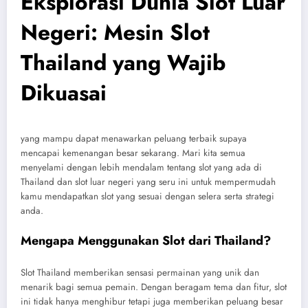
Eksplorasi Dunia Slot Luar
Negeri: Mesin Slot
Thailand yang Wajib
Dikuasai
yang mampu dapat menawarkan peluang terbaik supaya
mencapai kemenangan besar sekarang. Mari kita semua
menyelami dengan lebih mendalam tentang slot yang ada di
Thailand dan slot luar negeri yang seru ini untuk mempermudah
kamu mendapatkan slot yang sesuai dengan selera serta strategi
anda.
Mengapa Menggunakan Slot dari Thailand?
Slot Thailand memberikan sensasi permainan yang unik dan
menarik bagi semua pemain. Dengan beragam tema dan fitur, slot
ini tidak hanya menghibur tetapi juga memberikan peluang besar