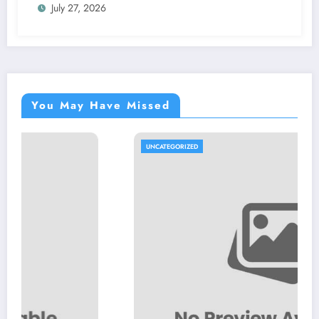
July 27, 2026
You May Have Missed
UNCATEGORIZED