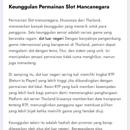
Keunggulan Permainan Slot Mancanegara
Permainan Slot mancanegara, khususnya dari Thailand,
menawarkan banyak keunggulan yang menarik untuk para
pengguna. Satu keunggulan senior adalah variasi game yang
beraneka ragam.
slot luar negeri
Dengan banyaknya pengembang
game internasional yang beroperasi di Thailand, pemain dapat
mengalami slot dengan tema, fitur, dan sistem yang unik. Ini
menciptakan sensasi permainan tidak cuma menghibur, namun
juga menantang.
Di samping itu, slot luar negeri sering kali memiliki tingkat RTP
(Return to Player) yang lebih tinggi jika dibandingkan dengan
permainan slot lokal. Rasio RTP yang baik memberi kesempatan
yang lebih baik bagi pemain demi memenangkan penghargaan.
Platform slot server Thailand biasanya memberikan data transparan
tentang RTP, memungkinkan pengguna agar membuat pilihan
yang lebih bijak ketika memilih game yang hendak diuji.
Keunggulan selain itu adalah hadiah dan promosi yang kerap
ditawarkan oleh situs slot luar negeri. Bersegudang situs