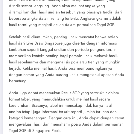
ditarik secara langsung. Anda akan melihat angka yang
ditampilkan dari hasil undian tersebut, yang biasanya terdiri dari
beberapa angka dalam rentang tertentu. Angka-angka ini adalah
hasil resmi yang menjadi acuan dalam permainan Togel SGP.
Setelah hasil diumumkan, penting untuk mencatat bahwa setiap
hasil dari Live Draw Singapore juga disertai dengan informasi
tambahan seperti tanggal undian dan periode pengundian. Ini
memberikan konteks penting bagi pemain untuk melacak hasil-
hasil sebelumnya dan menganalisis pola atau tren yang mungkin
terjadi. Ketika melihat hasil, Anda bisa membandingkannya
dengan nomor yang Anda pasang untuk mengetahui apakah Anda
beruntung.
Anda juga dapat menemukan Result SGP yang terstruktur dalam
format tabel, yang memudahkan untuk melihat hasil secara
keseluruhan. Biasanya, tabel ini mencakup tidak hanya hasil
undian tetapi juga informasi terkait seperti jumlah taruhan dan
kategori kemenangan. Dengan cara ini, Anda dapat dengan cepat
mengevaluasi hasil dan memahami posisi Anda dalam permainan
Togel SGP di Singapore Pools.