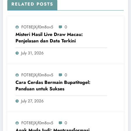
RELATED POSTS
FOT8EJXjf0m8ov5
0
Misteri Hasil Live Draw Macau:
Penjelasan dan Data Terkini
July 31, 2026
FOT8EJXjf0m8ov5
0
Cara Cerdas Bermain Bupatitogel:
Panduan untuk Sukses
July 27, 2026
FOT8EJXjf0m8ov5
0
Anak Muda Judi: Mentransformasi