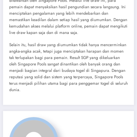
ditawarkan oleh Singapore Pools. Melalui live draw ini, para
pemain dapat menyaksikan hasil pengundian secara langsung. Ini
menciptakan pengalaman yang lebih mendebarkan dan
memastikan keadilan dalam setiap hasil yang diumumkan. Dengan
kemudahan akses melalui platform online, pemain dapat mengikuti
live draw kapan saja dan di mana saja.
Selain itu, hasil draw yang diumumkan tidak hanya mencerminkan
angka-angka acak, tetapi juga menciptakan harapan dan momen
tak terlupakan bagi para pemain. Result SGP yang dikeluarkan
oleh Singapore Pools sangat dinantikan oleh banyak orang dan
menjadi bagian integral dari budaya togel di Singapura. Dengan
reputasi yang solid dan sistem yang terpercaya, Singapore Pools
terus menjadi pilihan utama bagi para penggemar togel di seluruh
dunia.