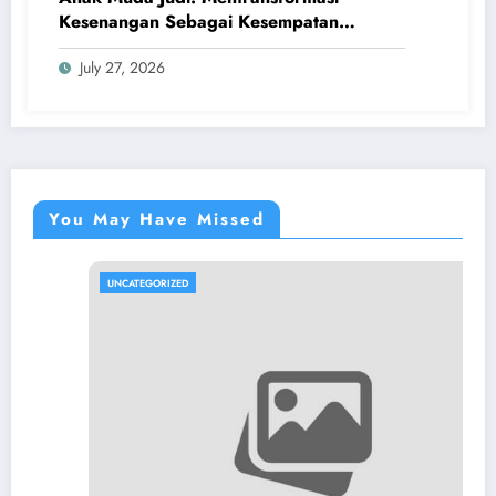
Kesenangan Sebagai Kesempatan
Berharga
July 27, 2026
You May Have Missed
UNCATEGORIZED