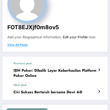
FOT8EJXjf0m8ov5
Add your Biographical Information.
Edit your Profile
now.
View All Posts
Previous post
IDN Poker: Dibalik Layar Keberhasilan Platform
Poker Online
Next post
Ciri Sukses Bertaruh bersama Dewi 4-D