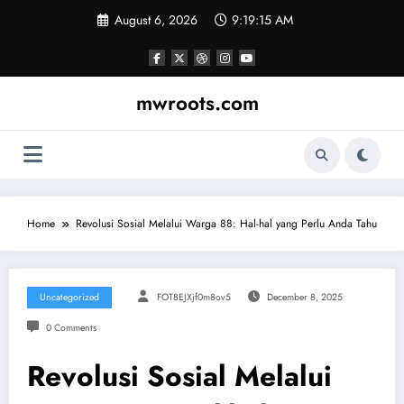
Skip
August 6, 2026
9:19:15 AM
to
content
mwroots.com
Home
Revolusi Sosial Melalui Warga 88: Hal-hal yang Perlu Anda Tahu
Uncategorized
FOT8EJXjf0m8ov5
December 8, 2025
0 Comments
Revolusi Sosial Melalui