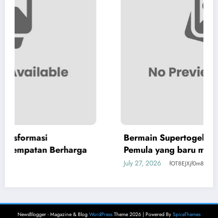
Bermain Supertogel: Panduan Lengka
rharga
Pemula yang baru mulai
July 27, 2026
fOT8EJXjf0m8ov5
NewsBlogger - Magazine & Blog
WordPress
Theme 2026 | Powered By
SpiceThemes