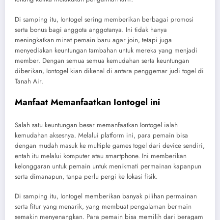
Di samping itu, Iontogel sering memberikan berbagai promosi
serta bonus bagi anggota anggotanya. Ini tidak hanya
meningkatkan minat pemain baru agar join, tetapi juga
menyediakan keuntungan tambahan untuk mereka yang menjadi
member. Dengan semua semua kemudahan serta keuntungan
diberikan, Iontogel kian dikenal di antara penggemar judi togel di
Tanah Air.
Manfaat Memanfaatkan Iontogel ini
Salah satu keuntungan besar memanfaatkan Iontogel ialah
kemudahan aksesnya. Melalui platform ini, para pemain bisa
dengan mudah masuk ke multiple games togel dari device sendiri,
entah itu melalui komputer atau smartphone. Ini memberikan
kelonggaran untuk pemain untuk menikmati permainan kapanpun
serta dimanapun, tanpa perlu pergi ke lokasi fisik.
Di samping itu, Iontogel memberikan banyak pilihan permainan
serta fitur yang menarik, yang membuat pengalaman bermain
semakin menyenangkan. Para pemain bisa memilih dari beragam