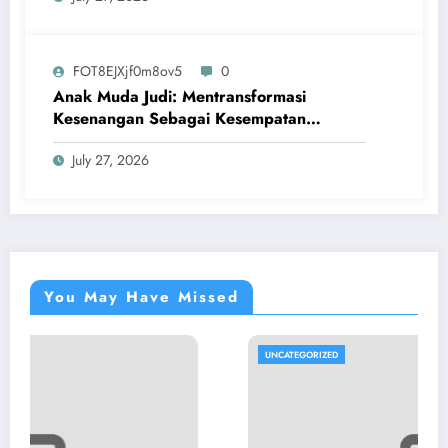
FOT8EJXjf0m8ov5
0
Anak Muda Judi: Mentransformasi
Kesenangan Sebagai Kesempatan
Berharga
July 27, 2026
You May Have Missed
UNCATEGORIZED