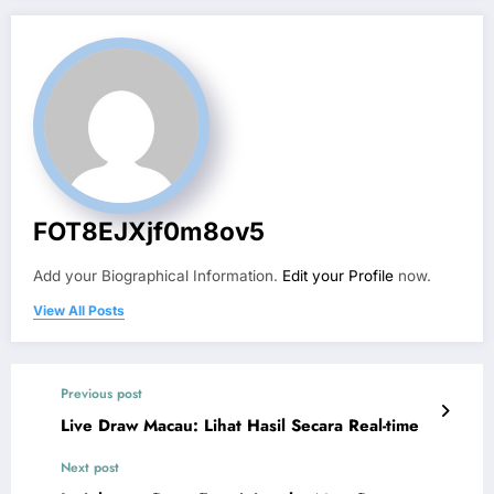
FOT8EJXjf0m8ov5
Add your Biographical Information.
Edit your Profile
now.
View All Posts
Previous post
Live Draw Macau: Lihat Hasil Secara Real-time
Next post