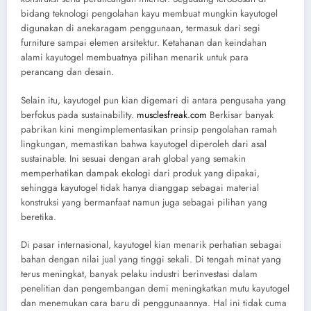
bidang teknologi pengolahan kayu membuat mungkin kayutogel
digunakan di anekaragam penggunaan, termasuk dari segi
furniture sampai elemen arsitektur. Ketahanan dan keindahan
alami kayutogel membuatnya pilihan menarik untuk para
perancang dan desain.
Selain itu, kayutogel pun kian digemari di antara pengusaha yang
berfokus pada sustainability.
musclesfreak.com
Berkisar banyak
pabrikan kini mengimplementasikan prinsip pengolahan ramah
lingkungan, memastikan bahwa kayutogel diperoleh dari asal
sustainable. Ini sesuai dengan arah global yang semakin
memperhatikan dampak ekologi dari produk yang dipakai,
sehingga kayutogel tidak hanya dianggap sebagai material
konstruksi yang bermanfaat namun juga sebagai pilihan yang
beretika.
Di pasar internasional, kayutogel kian menarik perhatian sebagai
bahan dengan nilai jual yang tinggi sekali. Di tengah minat yang
terus meningkat, banyak pelaku industri berinvestasi dalam
penelitian dan pengembangan demi meningkatkan mutu kayutogel
dan menemukan cara baru di penggunaannya. Hal ini tidak cuma