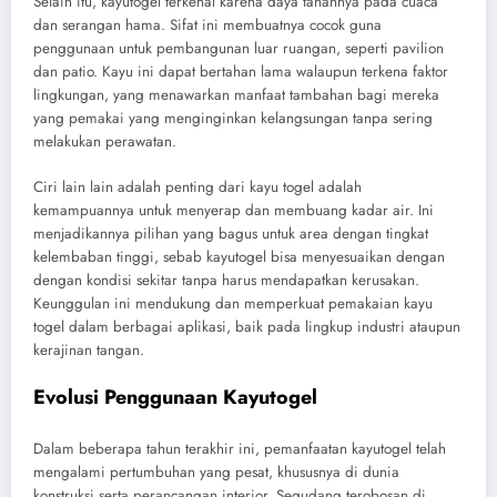
Selain itu, kayutogel terkenal karena daya tahannya pada cuaca
dan serangan hama. Sifat ini membuatnya cocok guna
penggunaan untuk pembangunan luar ruangan, seperti pavilion
dan patio. Kayu ini dapat bertahan lama walaupun terkena faktor
lingkungan, yang menawarkan manfaat tambahan bagi mereka
yang pemakai yang menginginkan kelangsungan tanpa sering
melakukan perawatan.
Ciri lain lain adalah penting dari kayu togel adalah
kemampuannya untuk menyerap dan membuang kadar air. Ini
menjadikannya pilihan yang bagus untuk area dengan tingkat
kelembaban tinggi, sebab kayutogel bisa menyesuaikan dengan
dengan kondisi sekitar tanpa harus mendapatkan kerusakan.
Keunggulan ini mendukung dan memperkuat pemakaian kayu
togel dalam berbagai aplikasi, baik pada lingkup industri ataupun
kerajinan tangan.
Evolusi Penggunaan Kayutogel
Dalam beberapa tahun terakhir ini, pemanfaatan kayutogel telah
mengalami pertumbuhan yang pesat, khususnya di dunia
konstruksi serta perancangan interior. Segudang terobosan di