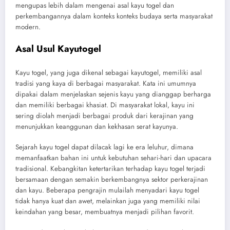
mengupas lebih dalam mengenai asal kayu togel dan
perkembangannya dalam konteks konteks budaya serta masyarakat
modern.
Asal Usul Kayutogel
Kayu togel, yang juga dikenal sebagai kayutogel, memiliki asal
tradisi yang kaya di berbagai masyarakat. Kata ini umumnya
dipakai dalam menjelaskan sejenis kayu yang dianggap berharga
dan memiliki berbagai khasiat. Di masyarakat lokal, kayu ini
sering diolah menjadi berbagai produk dari kerajinan yang
menunjukkan keanggunan dan kekhasan serat kayunya.
Sejarah kayu togel dapat dilacak lagi ke era leluhur, dimana
memanfaatkan bahan ini untuk kebutuhan sehari-hari dan upacara
tradisional. Kebangkitan ketertarikan terhadap kayu togel terjadi
bersamaan dengan semakin berkembangnya sektor perkerajinan
dan kayu. Beberapa pengrajin mulailah menyadari kayu togel
tidak hanya kuat dan awet, melainkan juga yang memiliki nilai
keindahan yang besar, membuatnya menjadi pilihan favorit.