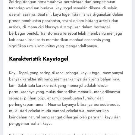
Seiring dengan bertambahnya permintaan dan pengetahuan
terhadap warisan budaya, kayutogel semakin dikenal di selain
daerah asalnya. Saat ini, kayu togel tidak hanya digunakan dalam
proses pembuatan perabotan, tetapi dalam bidang artistik dan
arsitek, di mana ciri khasnya ditampilkan dalam berbagai
berbagai bentuk. Transformasi tersebut telah membantu menjaga
kebiasaan lokal serta memberikan manfaat economis yang
signifikan untuk komunitas yang mengandalkannya.
Karakteristik Kayutogel
Kayu Togel, yang sering dikenal sebagai kayuu togel, mempunyai
banyak karakteristik yang memisahkannya dari jenis bahan kayu
lain. Salah satu karakteristik yang menonjol adalah tekstur
permukaannya yang mulus dan terlihat menarik, menjadikannya
sebagai pilihan populer untuk pembuatan furnitur dan
perlengkapan rumah. Nuansa kayunya biasanya berbeda-beda,
mulai dari cokelat muda sampai cokelat tua, memberikan
keindahan natural yang sangat dihargai oleh para ahli kayu dan
penggemar bahan kayu.