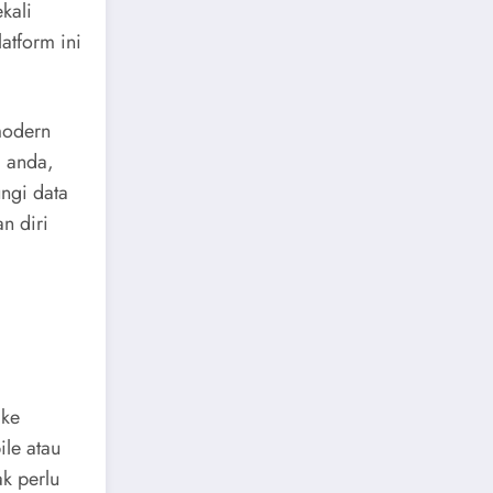
kali
atform ini
modern
i anda,
ngi data
n diri
 ke
le atau
k perlu