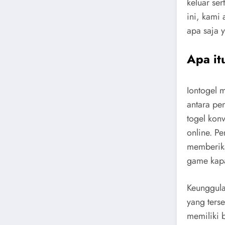
keluar se
ini, kami 
apa saja 
Apa it
Iontogel 
antara pe
togel kon
online. P
memberika
game kapa
Keunggula
yang ters
memiliki 