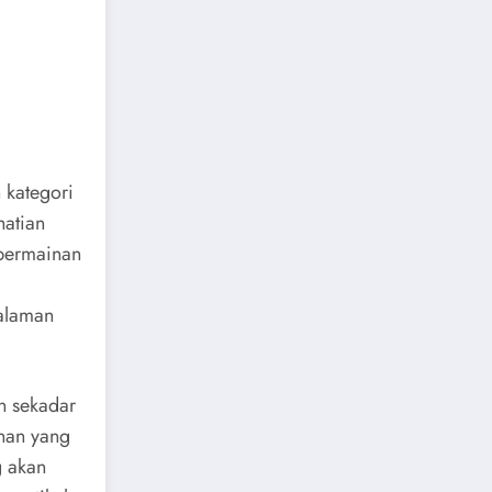
 kategori
hatian
 permainan
alaman
n sekadar
nan yang
g akan