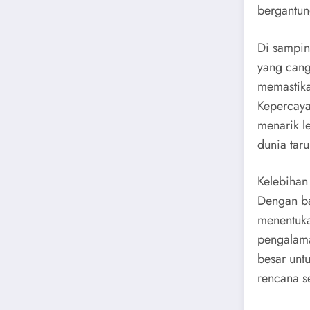
bergantung
Di sampin
yang cang
memastika
Kepercaya
menarik 
dunia taru
Kelebihan
Dengan ba
menentuka
pengalama
besar unt
rencana s