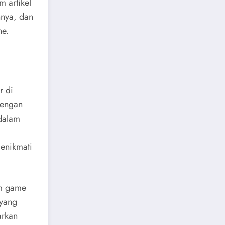
m artikel
nnya, dan
ne.
r di
dengan
dalam
enikmati
am game
 yang
arkan