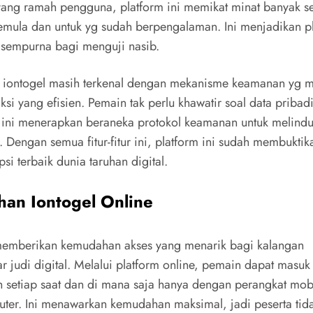
yang ramah pengguna, platform ini memikat minat banyak se
mula dan untuk yg sudah berpengalaman. Ini menjadikan pl
sempurna bagi menguji nasib.
u, iontogel masih terkenal dengan mekanisme keamanan yg 
ksi yang efisien. Pemain tak perlu khawatir soal data pribad
u ini menerapkan beraneka protokol keamanan untuk melindu
Dengan semua fitur-fitur ini, platform ini sudah membuktika
si terbaik dunia taruhan digital.
han Iontogel Online
memberikan kemudahan akses yang menarik bagi kalangan
 judi digital. Melalui platform online, pemain dapat masuk
 setiap saat dan di mana saja hanya dengan perangkat mobi
ter. Ini menawarkan kemudahan maksimal, jadi peserta tida