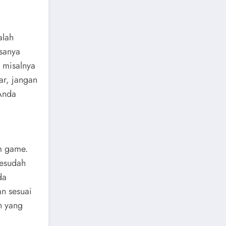
alah
asanya
 misalnya
ar, jangan
 Anda
m game.
Sesudah
da
n sesuai
n yang