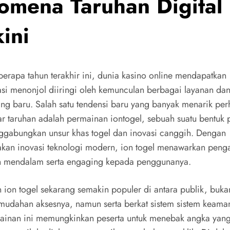
omena Taruhan Digital
ini
erapa tahun terakhir ini, dunia kasino online mendapatkan
asi menonjol diiringi oleh kemunculan berbagai layanan dan
ang baru. Salah satu tendensi baru yang banyak menarik per
 taruhan adalah permainan iontogel, sebuah suatu bentuk
gabungkan unsur khas togel dan inovasi canggih. Dengan
an inovasi teknologi modern, ion togel menawarkan peng
h mendalam serta engaging kepada penggunanya.
 ion togel sekarang semakin populer di antara publik, buka
mudahan aksesnya, namun serta berkat sistem sistem keama
ainan ini memungkinkan peserta untuk menebak angka yan