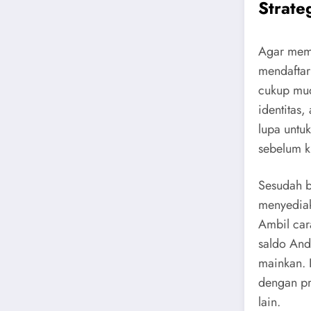
Strate
Agar memu
mendaftar 
cukup mud
identitas,
lupa untu
sebelum k
Sesudah be
menyediak
Ambil cara
saldo And
mainkan. 
dengan pr
lain.