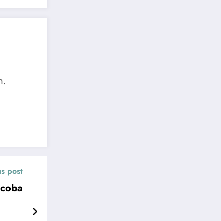
n.
us post
icoba