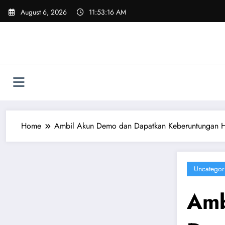
Skip
August 6, 2026
11:53:17 AM
to
content
Home
Ambil Akun Demo dan Dapatkan Keberuntungan H
Uncategor
Amb