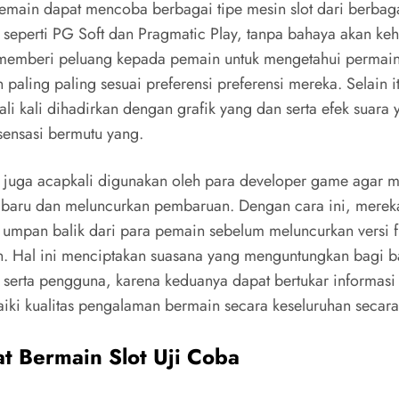
Pemain dapat mencoba berbagai tipe mesin slot dari berbag
 seperti PG Soft dan Pragmatic Play, tanpa bahaya akan ke
 memberi peluang kepada pemain untuk mengetahui permai
 paling paling sesuai preferensi preferensi mereka. Selain 
ali kali dihadirkan dengan grafik yang dan serta efek suara 
ensasi bermutu yang.
 juga acapkali digunakan oleh para developer game agar m
r baru dan meluncurkan pembaruan. Dengan cara ini, merek
umpan balik dari para pemain sebelum meluncurkan versi fi
. Hal ini menciptakan suasana yang menguntungkan bagi b
 serta pengguna, karena keduanya dapat bertukar informasi
ki kualitas pengalaman bermain secara keseluruhan secara 
t Bermain Slot Uji Coba