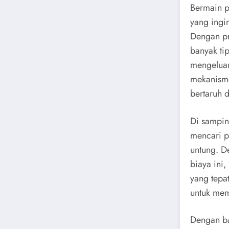
Bermain p
yang ingi
Dengan pr
banyak ti
mengeluar
mekanisme
bertaruh 
Di sampin
mencari p
untung. D
biaya ini
yang tepa
untuk mem
Dengan ba