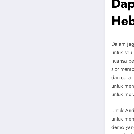
Dap
Heb
Dalam jaga
untuk sej
nuansa be
slot memb
dan cara 
untuk mem
untuk mer
Untuk Anda
untuk me
demo yang