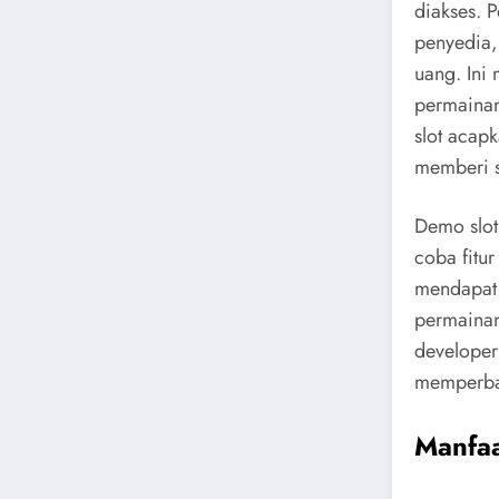
diakses. 
penyedia,
uang. Ini
permainan
slot acapk
memberi s
Demo slot
coba fitu
mendapat 
permainan
developer
memperbai
Manfaa