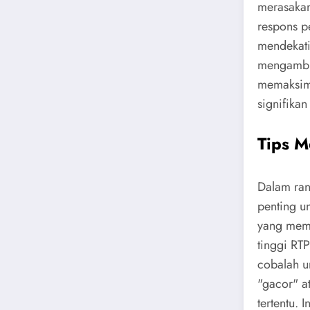
merasakan
respons p
mendekati
mengambil
memaksim
signifikan
Tips 
Dalam ran
penting un
yang memi
tinggi RT
cobalah u
"gacor" a
tertentu.