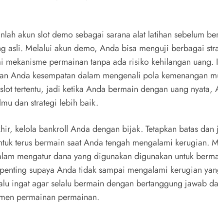
nlah akun slot demo sebagai sarana alat latihan sebelum be
g asli. Melalui akun demo, Anda bisa menguji berbagai str
mekanisme permainan tanpa ada risiko kehilangan uang. I
an Anda kesempatan dalam mengenali pola kemenangan m
slot tertentu, jadi ketika Anda bermain dengan uang nyata, 
lmu dan strategi lebih baik.
khir, kelola bankroll Anda dengan bijak. Tetapkan batas dan
ntuk terus bermain saat Anda tengah mengalami kerugian.
dalam mengatur dana yang digunakan digunakan untuk berm
 penting supaya Anda tidak sampai mengalami kerugian yan
lalu ingat agar selalu bermain dengan bertanggung jawab da
omen permainan permainan.