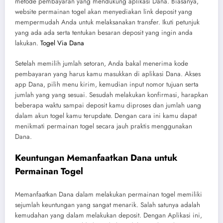
metode pembayaran yang mendukung aplikasi Dana. Biasanya,
website permainan togel akan menyediakan link deposit yang
mempermudah Anda untuk melaksanakan transfer. Ikuti petunjuk
yang ada ada serta tentukan besaran deposit yang ingin anda
lakukan.
Togel Via Dana
Setelah memilih jumlah setoran, Anda bakal menerima kode
pembayaran yang harus kamu masukkan di aplikasi Dana. Akses
app Dana, pilih menu kirim, kemudian input nomor tujuan serta
jumlah yang yang sesuai. Sesudah melakukan konfirmasi, harapkan
beberapa waktu sampai deposit kamu diproses dan jumlah uang
dalam akun togel kamu terupdate. Dengan cara ini kamu dapat
menikmati permainan togel secara jauh praktis menggunakan
Dana.
Keuntungan Memanfaatkan Dana untuk
Permainan Togel
Memanfaatkan Dana dalam melakukan permainan togel memiliki
sejumlah keuntungan yang sangat menarik. Salah satunya adalah
kemudahan yang dalam melakukan deposit. Dengan Aplikasi ini,