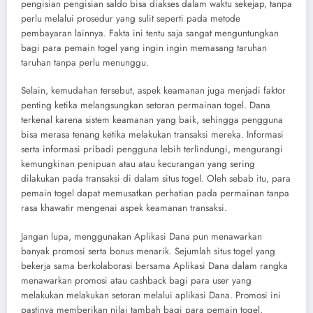
pengisian pengisian saldo bisa diakses dalam waktu sekejap, tanpa
perlu melalui prosedur yang sulit seperti pada metode
pembayaran lainnya. Fakta ini tentu saja sangat menguntungkan
bagi para pemain togel yang ingin ingin memasang taruhan
taruhan tanpa perlu menunggu.
Selain, kemudahan tersebut, aspek keamanan juga menjadi faktor
penting ketika melangsungkan setoran permainan togel. Dana
terkenal karena sistem keamanan yang baik, sehingga pengguna
bisa merasa tenang ketika melakukan transaksi mereka. Informasi
serta informasi pribadi pengguna lebih terlindungi, mengurangi
kemungkinan penipuan atau atau kecurangan yang sering
dilakukan pada transaksi di dalam situs togel. Oleh sebab itu, para
pemain togel dapat memusatkan perhatian pada permainan tanpa
rasa khawatir mengenai aspek keamanan transaksi.
Jangan lupa, menggunakan Aplikasi Dana pun menawarkan
banyak promosi serta bonus menarik. Sejumlah situs togel yang
bekerja sama berkolaborasi bersama Aplikasi Dana dalam rangka
menawarkan promosi atau cashback bagi para user yang
melakukan melakukan setoran melalui aplikasi Dana. Promosi ini
pastinya memberikan nilai tambah bagi para pemain togel,