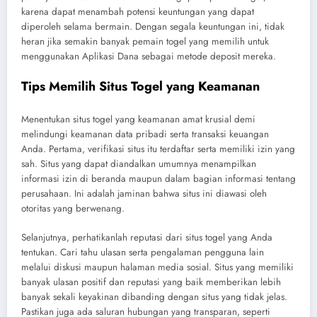
karena dapat menambah potensi keuntungan yang dapat
diperoleh selama bermain. Dengan segala keuntungan ini, tidak
heran jika semakin banyak pemain togel yang memilih untuk
menggunakan Aplikasi Dana sebagai metode deposit mereka.
Tips Memilih Situs Togel yang Keamanan
Menentukan situs togel yang keamanan amat krusial demi
melindungi keamanan data pribadi serta transaksi keuangan
Anda. Pertama, verifikasi situs itu terdaftar serta memiliki izin yang
sah. Situs yang dapat diandalkan umumnya menampilkan
informasi izin di beranda maupun dalam bagian informasi tentang
perusahaan. Ini adalah jaminan bahwa situs ini diawasi oleh
otoritas yang berwenang.
Selanjutnya, perhatikanlah reputasi dari situs togel yang Anda
tentukan. Cari tahu ulasan serta pengalaman pengguna lain
melalui diskusi maupun halaman media sosial. Situs yang memiliki
banyak ulasan positif dan reputasi yang baik memberikan lebih
banyak sekali keyakinan dibanding dengan situs yang tidak jelas.
Pastikan juga ada saluran hubungan yang transparan, seperti