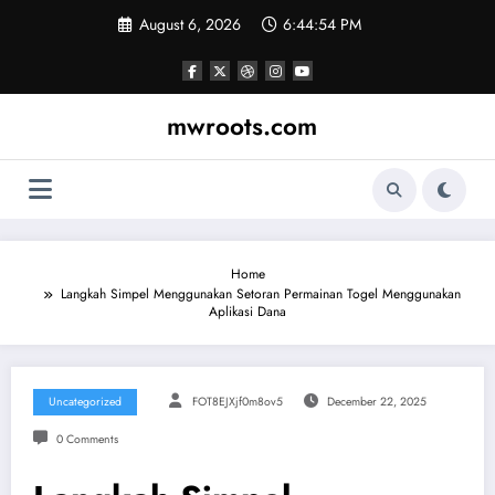
Skip
August 6, 2026
6:44:54 PM
to
content
mwroots.com
Home
Langkah Simpel Menggunakan Setoran Permainan Togel Menggunakan
Aplikasi Dana
Uncategorized
FOT8EJXjf0m8ov5
December 22, 2025
0 Comments