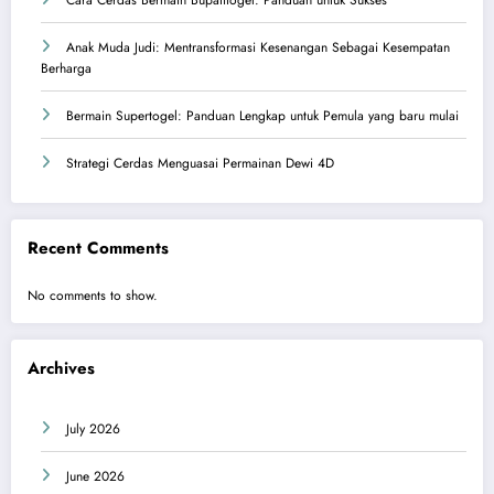
Anak Muda Judi: Mentransformasi Kesenangan Sebagai Kesempatan
Berharga
Bermain Supertogel: Panduan Lengkap untuk Pemula yang baru mulai
Strategi Cerdas Menguasai Permainan Dewi 4D
Recent Comments
No comments to show.
Archives
July 2026
June 2026