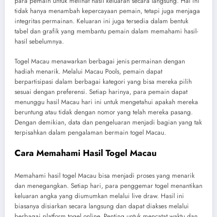
para pemain untuk melihat hasil keluaran secara langsung. Hal ini
tidak hanya menambah kepercayaan pemain, tetapi juga menjaga
integritas permainan. Keluaran ini juga tersedia dalam bentuk
tabel dan grafik yang membantu pemain dalam memahami hasil-
hasil sebelumnya.
Togel Macau menawarkan berbagai jenis permainan dengan
hadiah menarik. Melalui Macau Pools, pemain dapat
berpartisipasi dalam berbagai kategori yang bisa mereka pilih
sesuai dengan preferensi. Setiap harinya, para pemain dapat
menunggu hasil Macau hari ini untuk mengetahui apakah mereka
beruntung atau tidak dengan nomor yang telah mereka pasang.
Dengan demikian, data dan pengeluaran menjadi bagian yang tak
terpisahkan dalam pengalaman bermain togel Macau.
Cara Memahami Hasil Togel Macau
Memahami hasil togel Macau bisa menjadi proses yang menarik
dan menegangkan. Setiap hari, para penggemar togel menantikan
keluaran angka yang diumumkan melalui live draw. Hasil ini
biasanya disiarkan secara langsung dan dapat diakses melalui
berbagai platform togel online. Penting untuk mencatat waktu dan