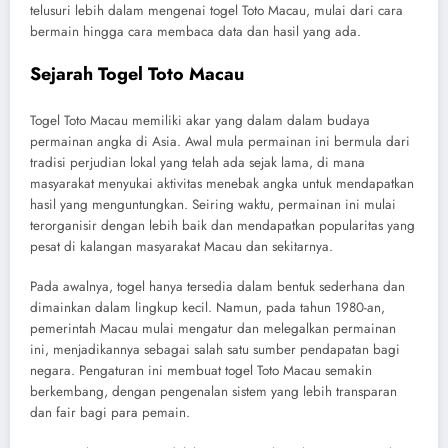
telusuri lebih dalam mengenai togel Toto Macau, mulai dari cara
bermain hingga cara membaca data dan hasil yang ada.
Sejarah Togel Toto Macau
Togel Toto Macau memiliki akar yang dalam dalam budaya
permainan angka di Asia. Awal mula permainan ini bermula dari
tradisi perjudian lokal yang telah ada sejak lama, di mana
masyarakat menyukai aktivitas menebak angka untuk mendapatkan
hasil yang menguntungkan. Seiring waktu, permainan ini mulai
terorganisir dengan lebih baik dan mendapatkan popularitas yang
pesat di kalangan masyarakat Macau dan sekitarnya.
Pada awalnya, togel hanya tersedia dalam bentuk sederhana dan
dimainkan dalam lingkup kecil. Namun, pada tahun 1980-an,
pemerintah Macau mulai mengatur dan melegalkan permainan
ini, menjadikannya sebagai salah satu sumber pendapatan bagi
negara. Pengaturan ini membuat togel Toto Macau semakin
berkembang, dengan pengenalan sistem yang lebih transparan
dan fair bagi para pemain.