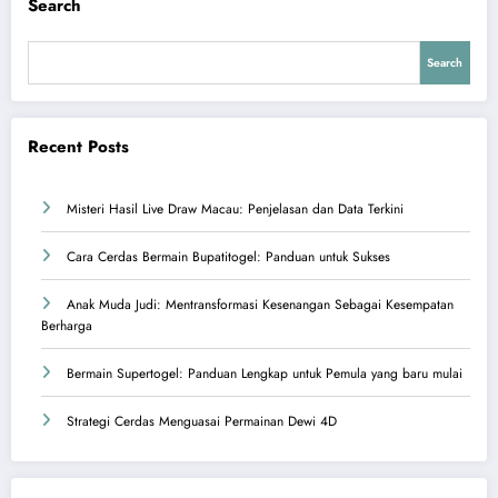
Search
Search
Recent Posts
Misteri Hasil Live Draw Macau: Penjelasan dan Data Terkini
Cara Cerdas Bermain Bupatitogel: Panduan untuk Sukses
Anak Muda Judi: Mentransformasi Kesenangan Sebagai Kesempatan
Berharga
Bermain Supertogel: Panduan Lengkap untuk Pemula yang baru mulai
Strategi Cerdas Menguasai Permainan Dewi 4D