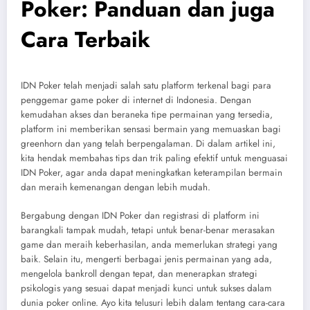
Poker: Panduan dan juga
Cara Terbaik
IDN Poker telah menjadi salah satu platform terkenal bagi para
penggemar game poker di internet di Indonesia. Dengan
kemudahan akses dan beraneka tipe permainan yang tersedia,
platform ini memberikan sensasi bermain yang memuaskan bagi
greenhorn dan yang telah berpengalaman. Di dalam artikel ini,
kita hendak membahas tips dan trik paling efektif untuk menguasai
IDN Poker, agar anda dapat meningkatkan keterampilan bermain
dan meraih kemenangan dengan lebih mudah.
Bergabung dengan IDN Poker dan registrasi di platform ini
barangkali tampak mudah, tetapi untuk benar-benar merasakan
game dan meraih keberhasilan, anda memerlukan strategi yang
baik. Selain itu, mengerti berbagai jenis permainan yang ada,
mengelola bankroll dengan tepat, dan menerapkan strategi
psikologis yang sesuai dapat menjadi kunci untuk sukses dalam
dunia poker online. Ayo kita telusuri lebih dalam tentang cara-cara